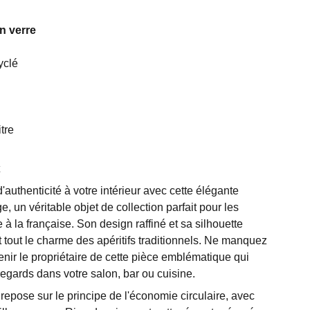
n verre
yclé
tre
authenticité à votre intérieur avec cette élégante
e, un véritable objet de collection parfait pour les
 à la française. Son design raffiné et sa silhouette
 tout le charme des apéritifs traditionnels. Ne manquez
nir le propriétaire de cette pièce emblématique qui
regards dans votre salon, bar ou cuisine.
repose sur le principe de l'économie circulaire, avec