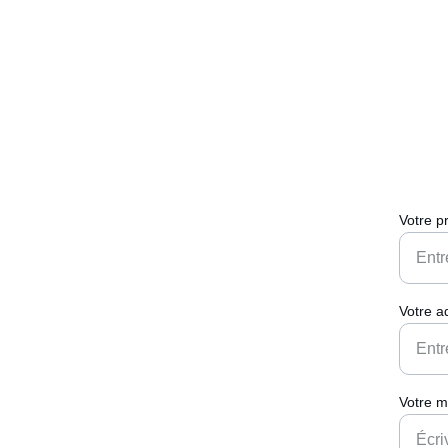
Votre 
Votre a
Votre 