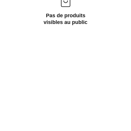
Pas de produits
visibles au public