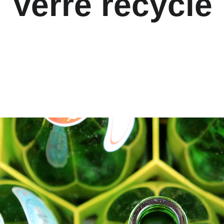
Verre recyclé